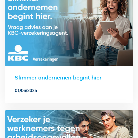
Slimmer ondernemen begint hier
01/06/2025