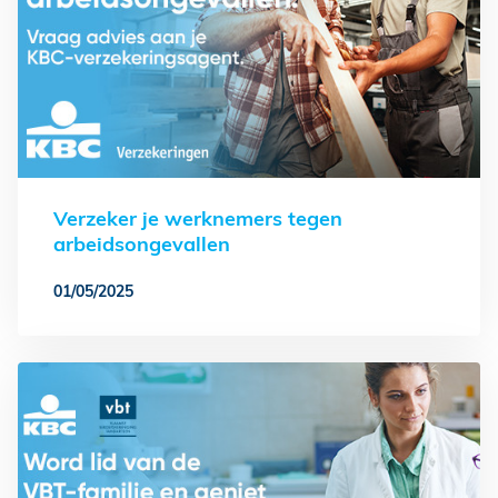
Verzeker je werknemers tegen
arbeidsongevallen
01/05/2025