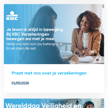
Praat met ons over je verzekeringen
01/05/2026