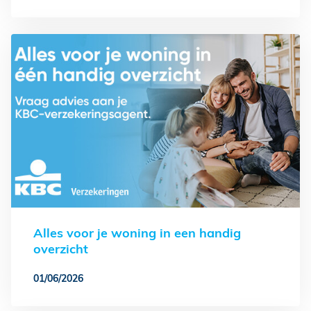
Alles voor je woning in een handig
overzicht
01/06/2026