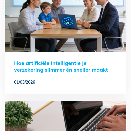
Hoe artificiële intelligentie je
verzekering slimmer én sneller maakt
01/03/2026