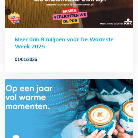
Meer dan 9 miljoen voor De Warmste
Week 2025
01/01/2026