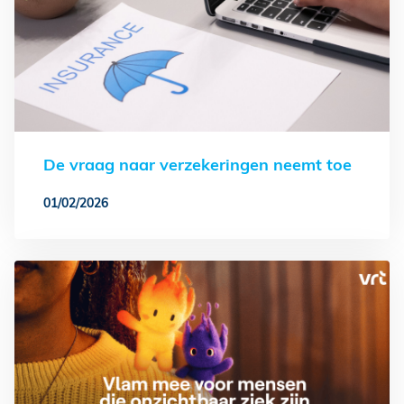
De vraag naar verzekeringen neemt toe
01/02/2026