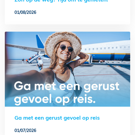
01/08/2026
Ga met een gerust gevoel op reis
01/07/2026